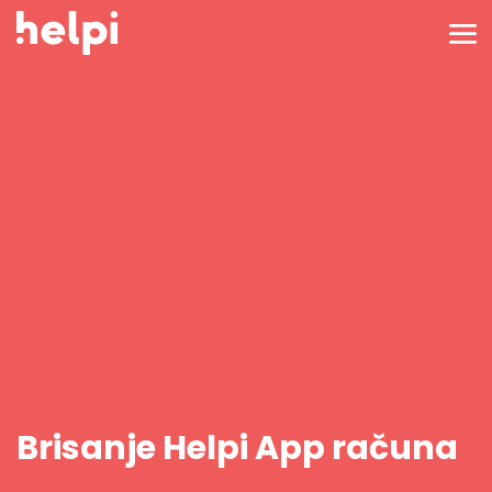
Brisanje Helpi App računa