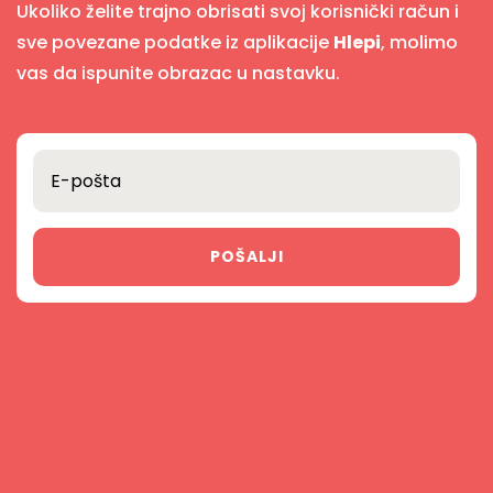
Ukoliko želite trajno obrisati svoj korisnički račun i
sve povezane podatke iz aplikacije
Hlepi
, molimo
vas da ispunite obrazac u nastavku.
POŠALJI