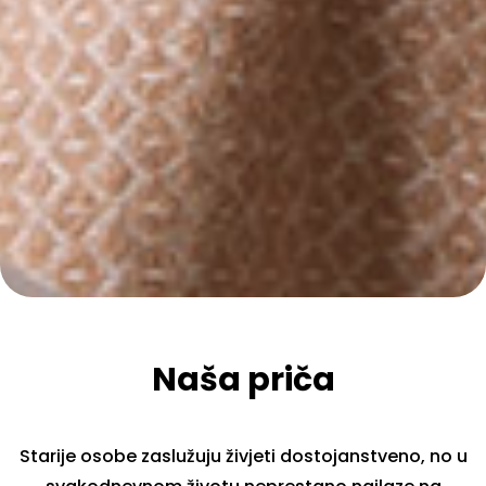
Naša priča
Starije osobe zaslužuju živjeti dostojanstveno, no u