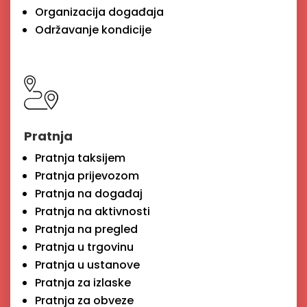
Organizacija događaja
Održavanje kondicije
Pratnja
Pratnja taksijem
Pratnja prijevozom
Pratnja na događaj
Pratnja na aktivnosti
Pratnja na pregled
Pratnja u trgovinu
Pratnja u ustanove
Pratnja za izlaske
Pratnja za obveze