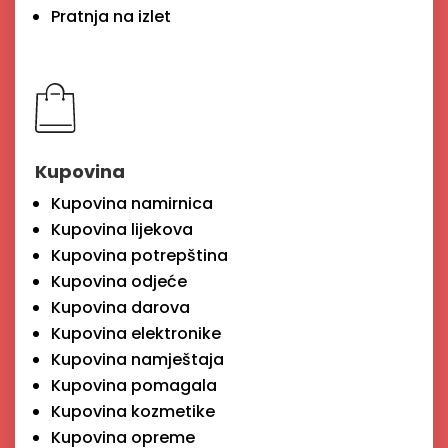
Pratnja na izlet
Kupovina
Kupovina namirnica
Kupovina lijekova
Kupovina potrepština
Kupovina odjeće
Kupovina darova
Kupovina elektronike
Kupovina namještaja
Kupovina pomagala
Kupovina kozmetike
Kupovina opreme