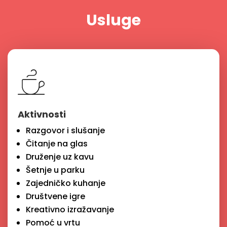
Usluge
Aktivnosti
Razgovor i slušanje
Čitanje na glas
Druženje uz kavu
Šetnje u parku
Zajedničko kuhanje
Društvene igre
Kreativno izražavanje
Pomoć u vrtu